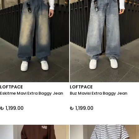
LOFTPACE
LOFTPACE
Eskitme Mavi Extra Baggy Jean
Buz Mavisi Extra Baggy Jean
₺ 1,199.00
₺ 1,199.00