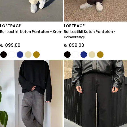
LOFTPACE
LOFTPACE
Bel Lastikli Keten Pantolon - Krem
Bel Lastikli Keten Pantolon -
Kahverengi
₺ 899.00
₺ 899.00