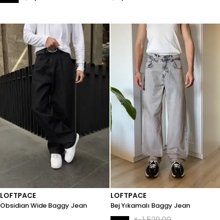
LOFTPACE
LOFTPACE
Obsidian Wide Baggy Jean
Bej Yıkamalı Baggy Jean
₺ 1,529.00