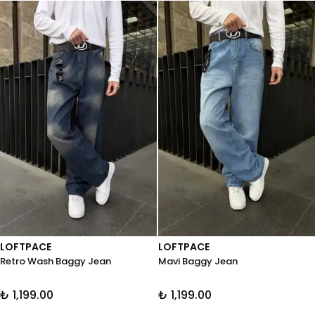
LOFTPACE
LOFTPACE
Retro Wash Baggy Jean
Mavi Baggy Jean
₺ 1,199.00
₺ 1,199.00