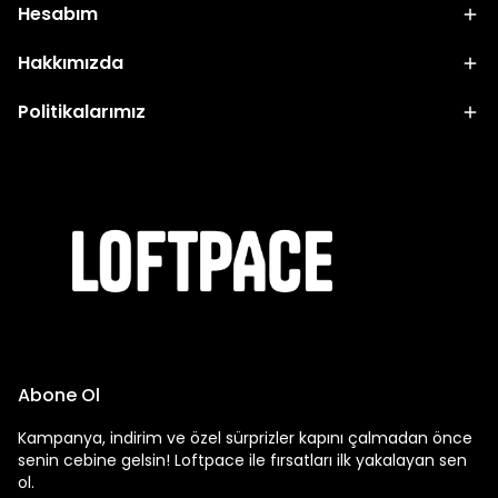
Hesabım
Hakkımızda
Politikalarımız
Abone Ol
Kampanya, indirim ve özel sürprizler kapını çalmadan önce
senin cebine gelsin! Loftpace ile fırsatları ilk yakalayan sen
ol.