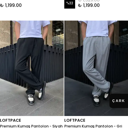
%
22
₺ 1,199.00
₺ 1,199.00
LOFTPACE
LOFTPACE
Premium Kumaş Pantolon - Siyah
Premium Kumaş Pantolon - Gri