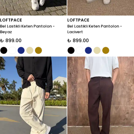
LOFTPACE
LOFTPACE
Bel Lastikli Keten Pantolon -
Bel Lastikli Keten Pantolon -
Beyaz
Lacivert
₺ 899.00
₺ 899.00