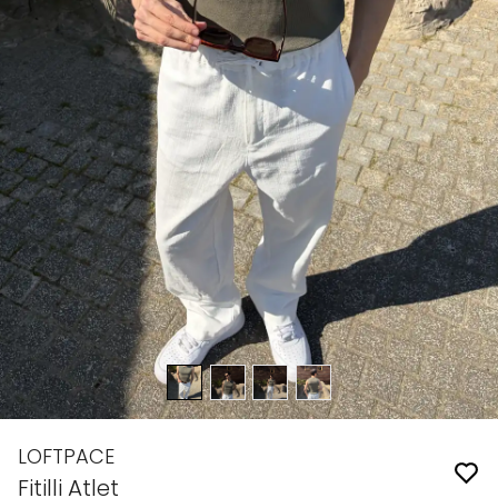
LOFTPACE
Fitilli Atlet