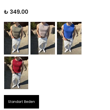
₺ 349.00
Standart Beden