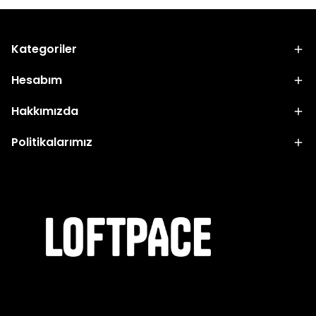
Kategoriler
Hesabım
Hakkımızda
Politikalarımız