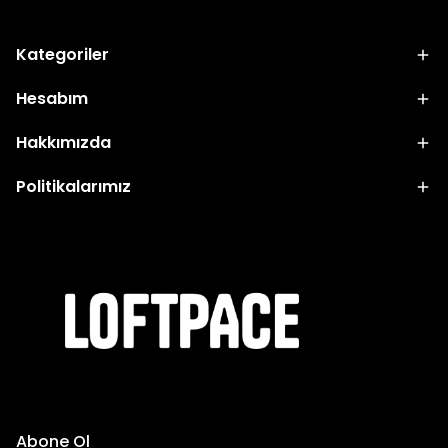
Kategoriler
Hesabım
Hakkımızda
Politikalarımız
Abone Ol