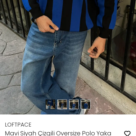
LOFTPACE
Mavi Siyah Çizgili Oversize Polo Yaka