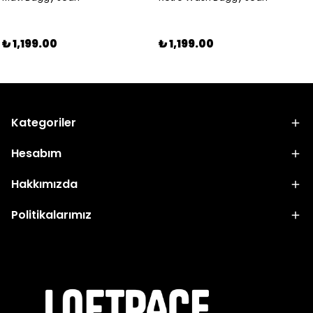
₺ 1,199.00
₺ 1,199.00
Kategoriler
Hesabım
Hakkımızda
Politikalarımız