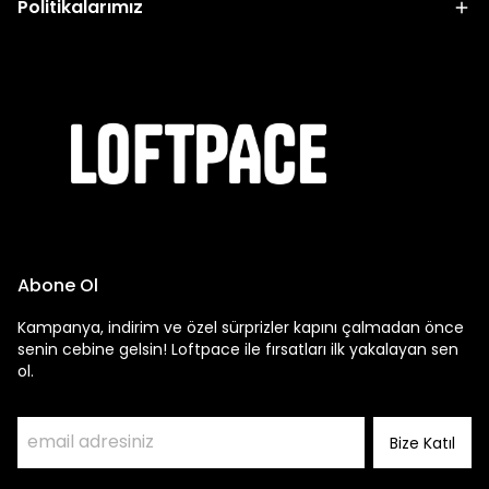
Politikalarımız
Abone Ol
Kampanya, indirim ve özel sürprizler kapını çalmadan önce
senin cebine gelsin! Loftpace ile fırsatları ilk yakalayan sen
ol.
Bize Katıl