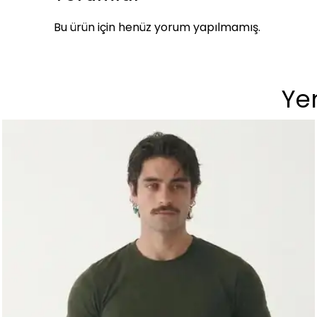
Bu ürün için henüz yorum yapılmamış.
Yen