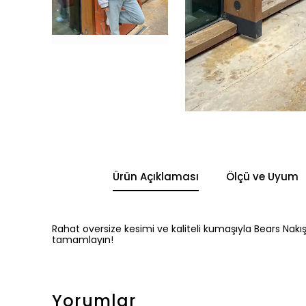
Ürün Açıklaması
Ölçü ve Uyum
Rahat oversize kesimi ve kaliteli kumaşıyla Bears Nakışl
tamamlayın!
Yorumlar