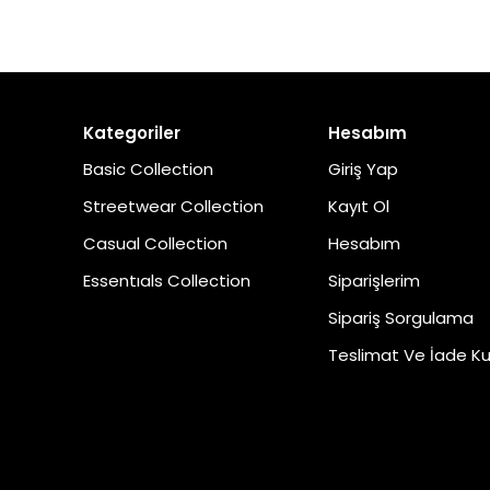
Kategoriler
Hesabım
Basic Collection
Giriş Yap
Streetwear Collection
Kayıt Ol
Casual Collection
Hesabım
Essentıals Collection
Siparişlerim
Sipariş Sorgulama
Teslimat Ve İade Kur