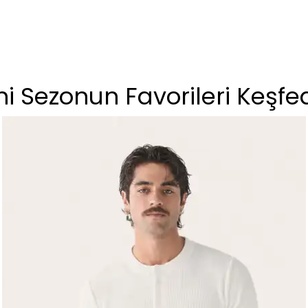
i Sezonun Favorileri Keşfe