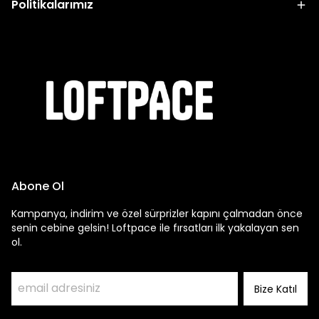
Politikalarımız
Abone Ol
Kampanya, indirim ve özel sürprizler kapını çalmadan önce
senin cebine gelsin! Loftpace ile fırsatları ilk yakalayan sen
ol.
Bize Katıl