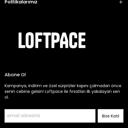
Politikalarımız
Abone Ol
Kampanya, indirim ve özel sürprizler kapını çalmadan önce
senin cebine gelsin! Loftpace ile fırsatları ilk yakalayan sen
ol.
Bize Katıl