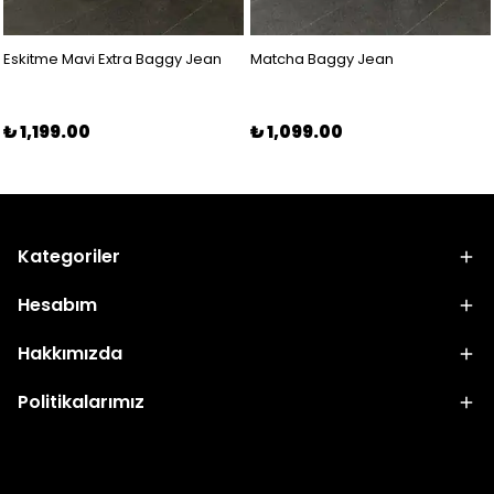
Eskitme Mavi Extra Baggy Jean
Matcha Baggy Jean
₺ 1,199.00
₺ 1,099.00
Kategoriler
Hesabım
Hakkımızda
Politikalarımız