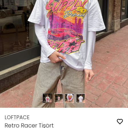
LOFTPACE
Retro Racer Tişört