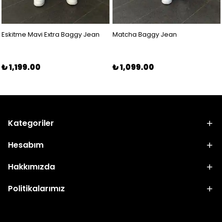
Eskitme Mavi Extra Baggy Jean
Matcha Baggy Jean
₺ 1,199.00
₺ 1,099.00
Kategoriler
Hesabım
Hakkımızda
Politikalarımız